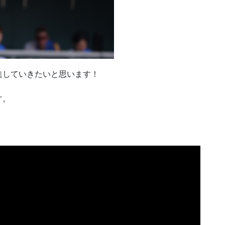
進していきたいと思います！
す。