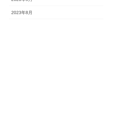
2023年8月