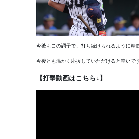
今後もこの調子で、打ち続けられるように精
今後とも温かく応援していただけると幸いで
【打撃動画はこちら
↓
】