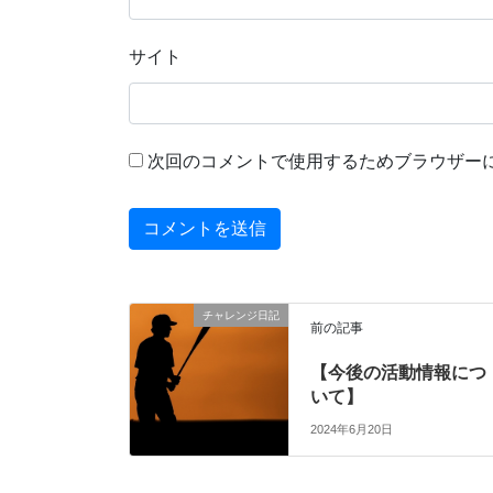
サイト
次回のコメントで使用するためブラウザー
チャレンジ日記
前の記事
【今後の活動情報につ
いて】
2024年6月20日