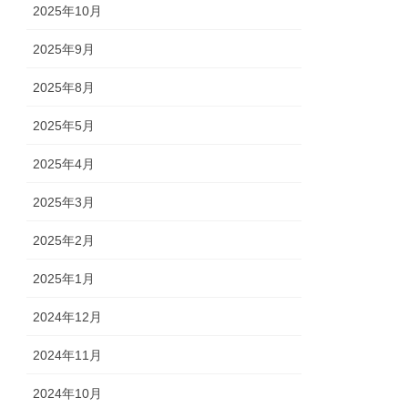
2025年10月
2025年9月
2025年8月
2025年5月
2025年4月
2025年3月
2025年2月
2025年1月
2024年12月
2024年11月
2024年10月