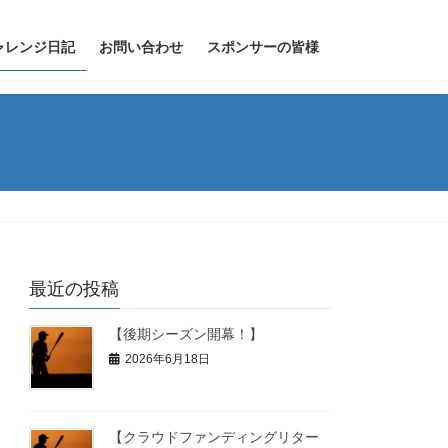
ャレンジ日記
お問い合わせ
スポンサーの皆様
最近の投稿
【後期シーズン開幕！】
2026年6月18日
【クラウドファンディングリター