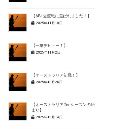
【ABL交流戦に選ばれました！】
2025年11月10日
【一軍デビュー！】
2025年11月2日
【オーストラリア初戦！】
2025年10月26日
【オーストラリア2ndシーズンの始
まり】
2025年10月14日