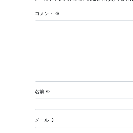
コメント
※
名前
※
メール
※