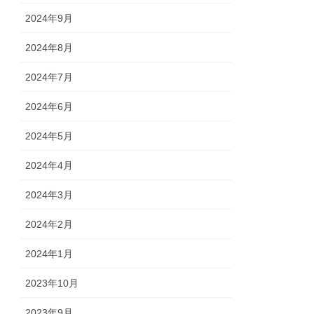
2024年9月
2024年8月
2024年7月
2024年6月
2024年5月
2024年4月
2024年3月
2024年2月
2024年1月
2023年10月
2023年9月