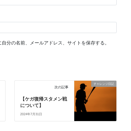
に自分の名前、メールアドレス、サイトを保存する。
チャレンジ日記
次の記事
【ケガ復帰スタメン戦
について】
2024年7月31日