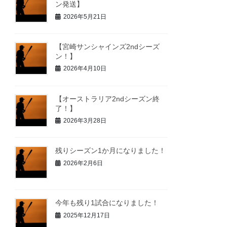
ン発送】
2026年5月21日
【宮崎サンシャインズ2ndシーズ
ン！】
2026年4月10日
【オーストラリア2ndシーズン終
了！】
2026年3月28日
残りシーズン1か月になりました！
2026年2月6日
今年も残り1試合になりました！
2025年12月17日