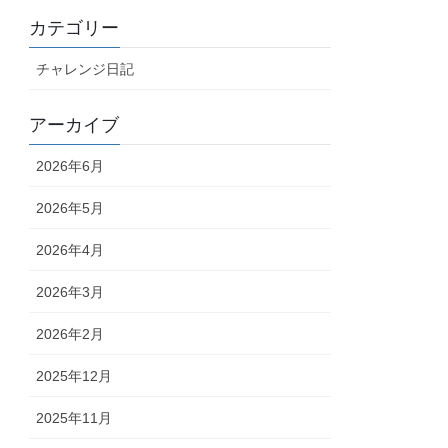
カテゴリー
チャレンジ日記
アーカイブ
2026年6月
2026年5月
2026年4月
2026年3月
2026年2月
2025年12月
2025年11月