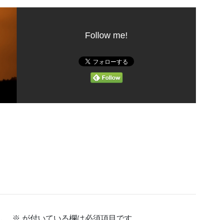
Follow me!
ん。
※
が付いている欄は必須項目です