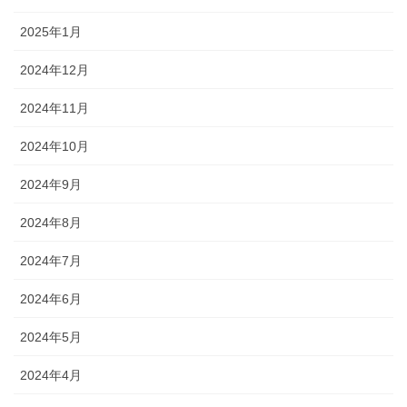
2025年1月
2024年12月
2024年11月
2024年10月
2024年9月
2024年8月
2024年7月
2024年6月
2024年5月
2024年4月