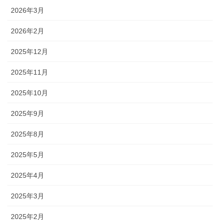
2026年3月
2026年2月
2025年12月
2025年11月
2025年10月
2025年9月
2025年8月
2025年5月
2025年4月
2025年3月
2025年2月