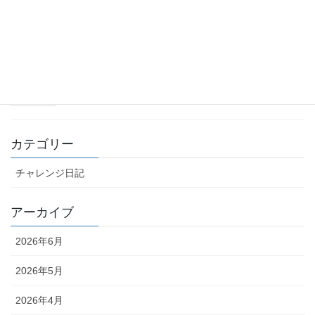
2025年10月26日
【オーストラリア2ndシーズンの始まり】
2025年10月14日
カテゴリー
チャレンジ日記
アーカイブ
2026年6月
2026年5月
2026年4月