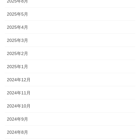
2025年8月
2025年5月
2025年4月
2025年3月
2025年2月
2025年1月
2024年12月
2024年11月
2024年10月
2024年9月
2024年8月