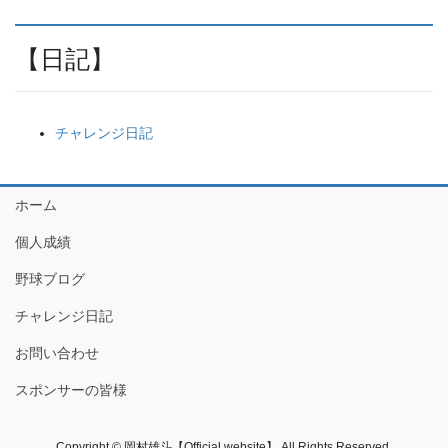
【日記】
チャレンジ日記
ホーム
個人成績
野球ブログ
チャレンジ日記
お問い合わせ
スポンサーの皆様
Copyright © 岡村雄斗【Official website】 All Rights Reserved.