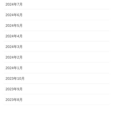
2024年7月
2024年6月
2024年5月
2024年4月
2024年3月
2024年2月
2024年1月
2023年10月
2023年9月
2023年8月