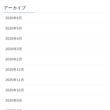
アーカイブ
2026年6月
2026年5月
2026年4月
2026年3月
2026年2月
2025年12月
2025年11月
2025年10月
2025年9月