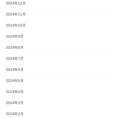
2024年12月
2024年11月
2024年10月
2024年9月
2024年8月
2024年7月
2024年6月
2024年5月
2024年4月
2024年3月
2024年2月