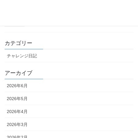
【オーストラリア2ndシーズンの始まり】
2025年10月14日
カテゴリー
チャレンジ日記
アーカイブ
2026年6月
2026年5月
2026年4月
2026年3月
2026年2月