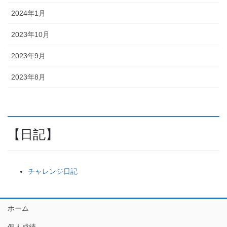
2024年1月
2023年10月
2023年9月
2023年8月
【日記】
チャレンジ日記
ホーム
個人成績