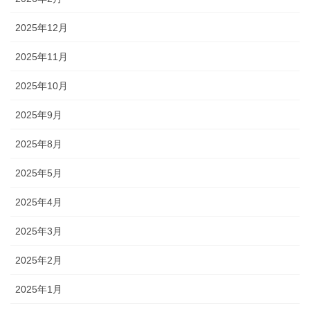
2025年12月
2025年11月
2025年10月
2025年9月
2025年8月
2025年5月
2025年4月
2025年3月
2025年2月
2025年1月