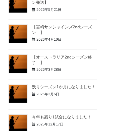
ン発送】
2026年5月21日
【宮崎サンシャインズ2ndシーズ
ン！】
2026年4月10日
【オーストラリア2ndシーズン終
了！】
2026年3月28日
残りシーズン1か月になりました！
2026年2月6日
今年も残り1試合になりました！
2025年12月17日