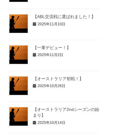
【ABL交流戦に選ばれました！】
2025年11月10日
【一軍デビュー！】
2025年11月2日
【オーストラリア初戦！】
2025年10月26日
【オーストラリア2ndシーズンの始
まり】
2025年10月14日