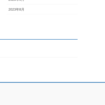
2023年8月