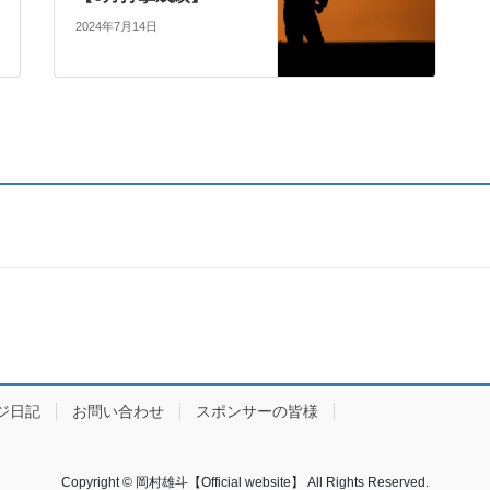
2024年7月14日
ジ日記
お問い合わせ
スポンサーの皆様
Copyright © 岡村雄斗【Official website】 All Rights Reserved.