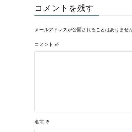
コメントを残す
メールアドレスが公開されることはありませ
コメント
※
名前
※