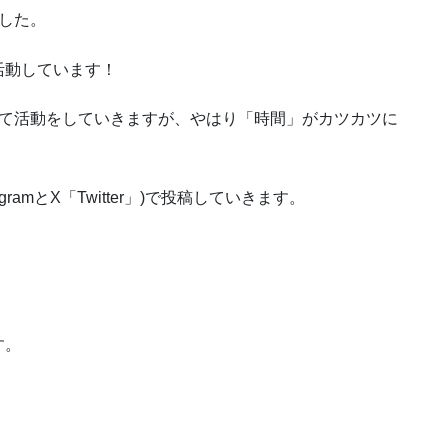
した。
活動しています！
して活動をしていきますが、やはり「時間」がカツカツに
ramとX「Twitter」)で投稿していきます。
。
す。