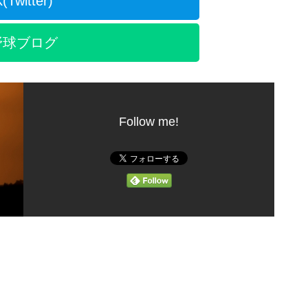
(Twitter)
野球ブログ
Follow me!