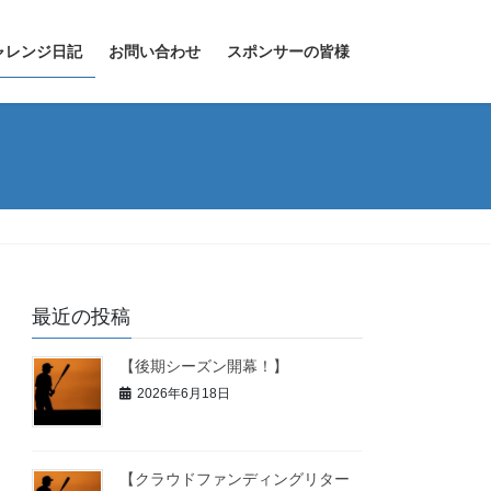
ャレンジ日記
お問い合わせ
スポンサーの皆様
最近の投稿
【後期シーズン開幕！】
2026年6月18日
【クラウドファンディングリター