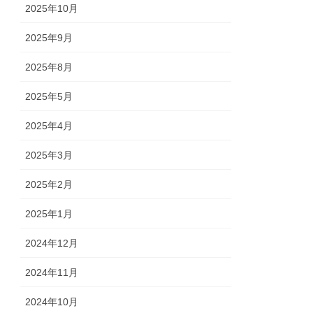
2025年10月
2025年9月
2025年8月
2025年5月
2025年4月
2025年3月
2025年2月
2025年1月
2024年12月
2024年11月
2024年10月