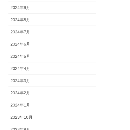
2024年9月
2024年8月
2024年7月
2024年6月
2024年5月
2024年4月
2024年3月
2024年2月
2024年1月
2023年10月
2023年9月