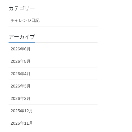
カテゴリー
チャレンジ日記
アーカイブ
2026年6月
2026年5月
2026年4月
2026年3月
2026年2月
2025年12月
2025年11月